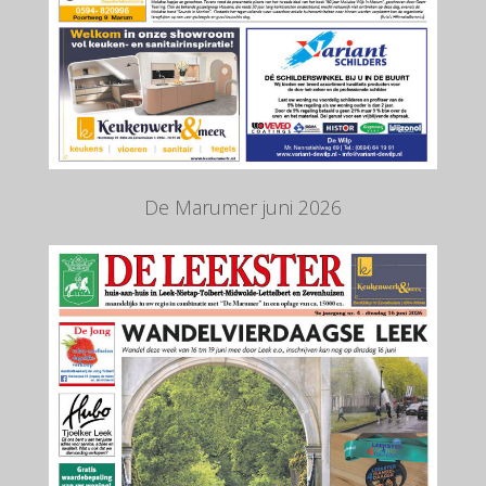
De Marumer juni 2026