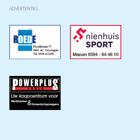
ADVERTENTIES