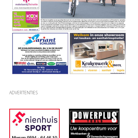
ADVERTENTIES