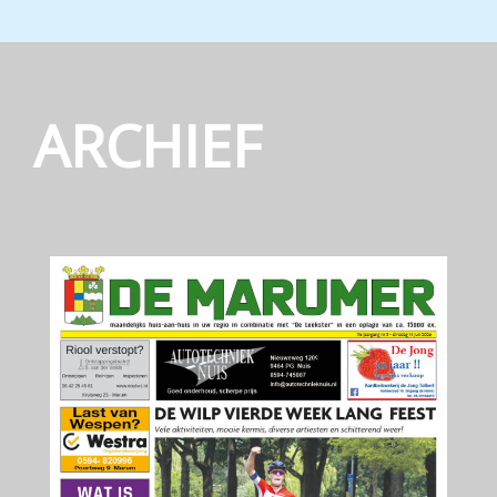
ARCHIEF