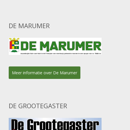
DE MARUMER
Meer informatie over De Marumer
DE GROOTEGASTER