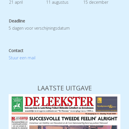
21 april
11 augustus
15 december
Deadline
5 dagen voor verschijningsdatum
Contact
Stuur een mail
LAATSTE UITGAVE