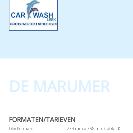
DE MARUMER
FORMATEN/TARIEVEN
bladformaat
279 mm x 398 mm (tabloid)