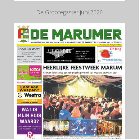
De Grootegaster juni 2026