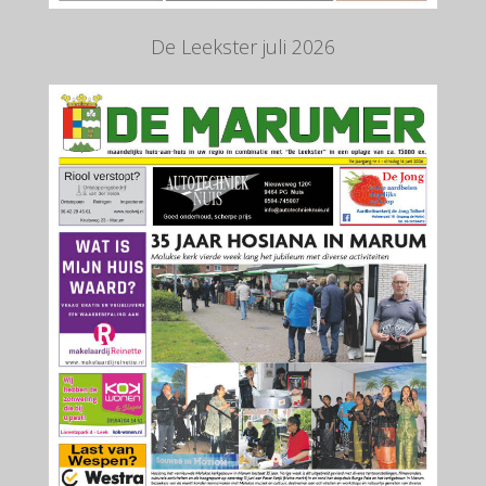
De Leekster juli 2026