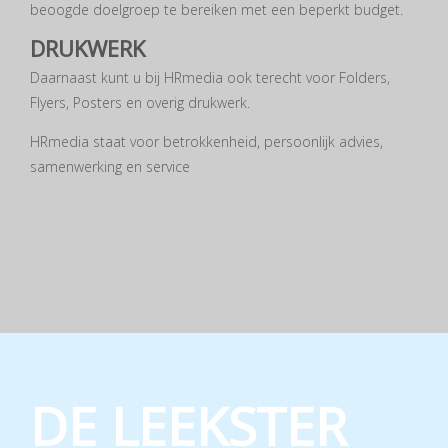
beoogde doelgroep te bereiken met een beperkt budget.
DRUKWERK
Daarnaast kunt u bij HRmedia ook terecht voor Folders,
Flyers, Posters en overig drukwerk.
HRmedia staat voor betrokkenheid, persoonlijk advies,
samenwerking en service
DE LEEKSTER