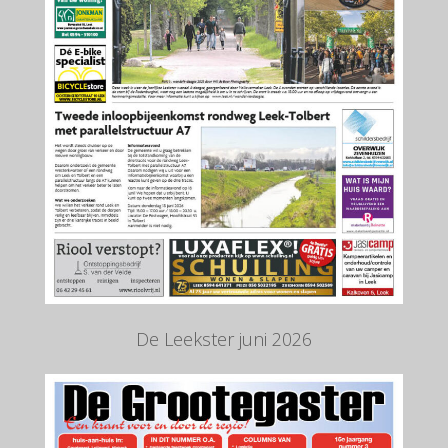
De Leekster juni 2026