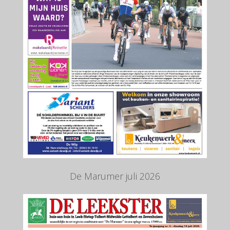
De Marumer juli 2026