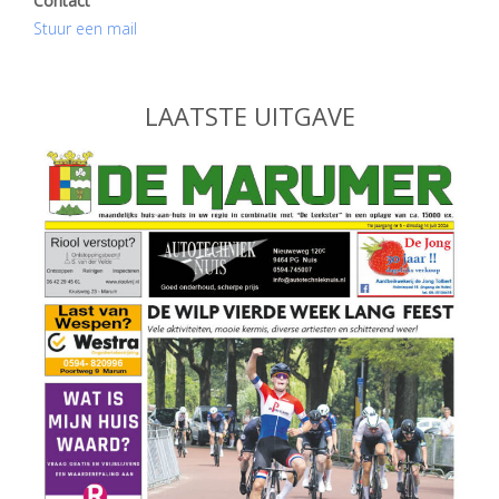
Contact
Stuur een mail
LAATSTE UITGAVE