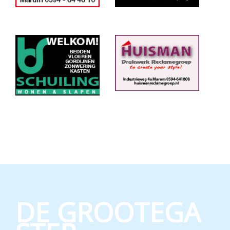
DE GROOTEGA