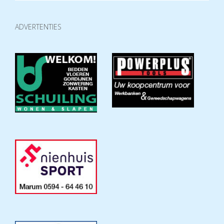
ADVERTENTIES