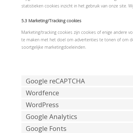
statistieken cookies inzicht in het gebruik van onze site. 
5.3 Marketing/Tracking cookies
Marketing/tracking cookies zijn cookies of enige andere v
te maken met het doel om advertenties te tonen of om de 
soortgelijke marketingdoeleinden.
6. Geplaatste
Google reCAPTCHA
Wordfence
WordPress
Google Analytics
Google Fonts