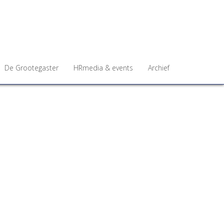
De Grootegaster
HRmedia & events
Archief