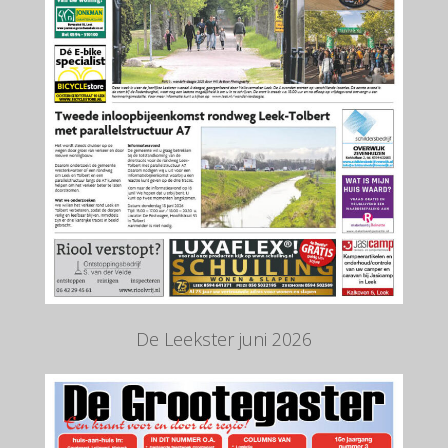
De Leekster juni 2026