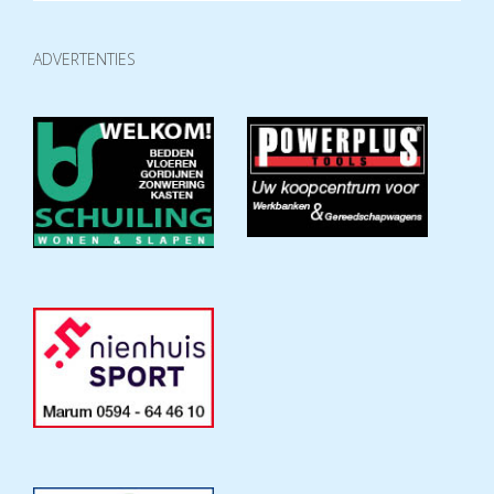
ADVERTENTIES