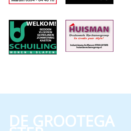
DE GROOTEGA