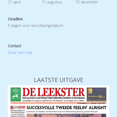
21 april
11 augustus
15 december
Deadline
5 dagen voor verschijningsdatum
Contact
Stuur een mail
LAATSTE UITGAVE