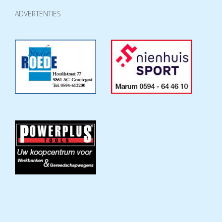
ADVERTENTIES