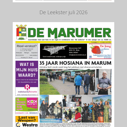
De Leekster juli 2026