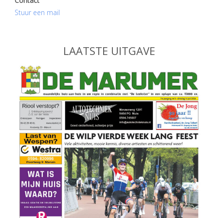
Contact
Stuur een mail
LAATSTE UITGAVE