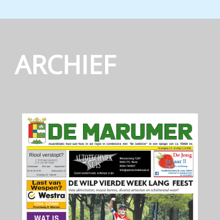
ARCHIEF