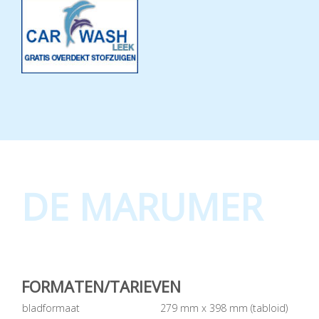
DE MARUMER
FORMATEN/TARIEVEN
bladformaat
279 mm x 398 mm (tabloid)