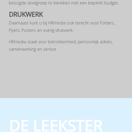
beoogde doelgroep te bereiken met een beperkt budget.
DRUKWERK
Daarnaast kunt u bij HRmedia ook terecht voor Folders,
Flyers, Posters en overig drukwerk.
HRmedia staat voor betrokkenheid, persoonlijk advies,
samenwerking en service
DE LEEKSTER