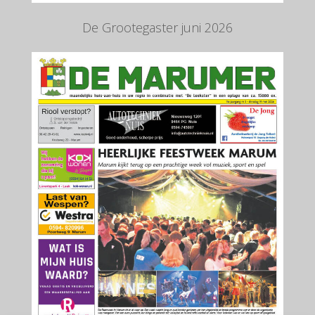
De Grootegaster juni 2026