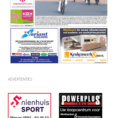
ADVERTENTIES