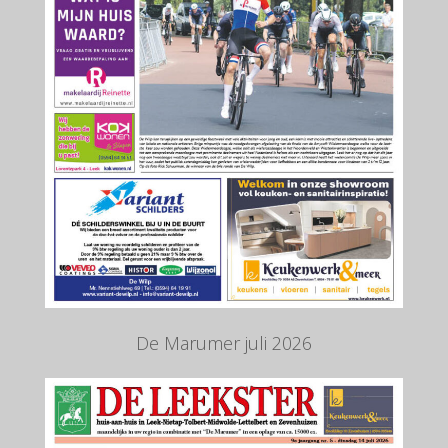
De Marumer juli 2026