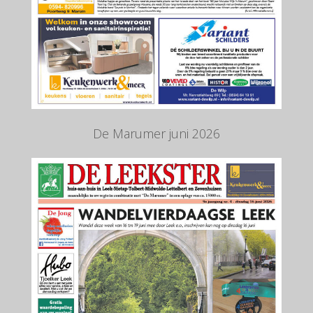
De Marumer juni 2026