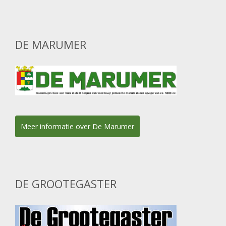
DE MARUMER
Meer informatie over De Marumer
DE GROOTEGASTER