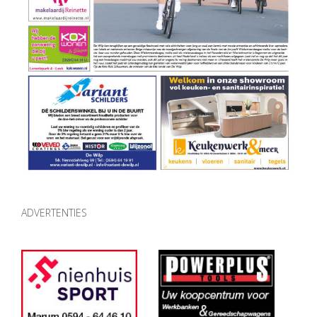
ADVERTENTIES