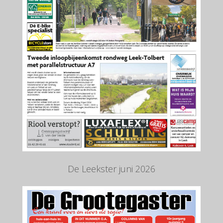
De Leekster juni 2026