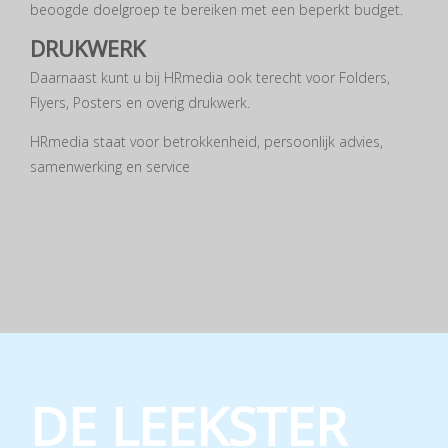
beoogde doelgroep te bereiken met een beperkt budget.
DRUKWERK
Daarnaast kunt u bij HRmedia ook terecht voor Folders,
Flyers, Posters en overig drukwerk.
HRmedia staat voor betrokkenheid, persoonlijk advies,
samenwerking en service
DE LEEKSTER