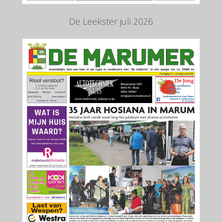
De Leekster juli 2026