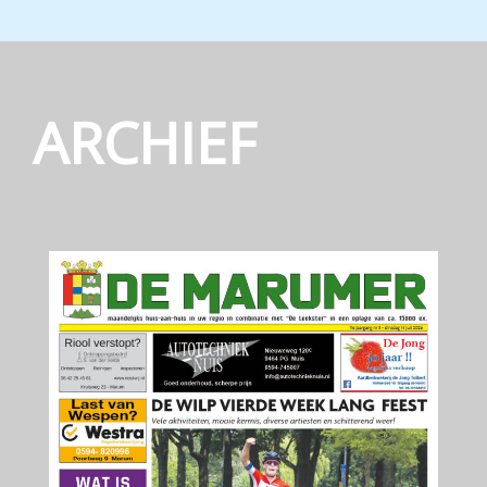
ARCHIEF