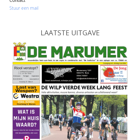
Contact
Stuur een mail
LAATSTE UITGAVE