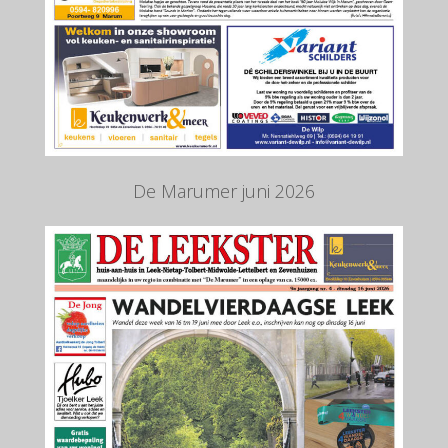
De Marumer juni 2026