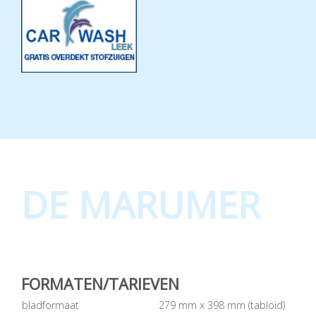
DE MARUMER
FORMATEN/TARIEVEN
bladformaat
279 mm x 398 mm (tabloid)