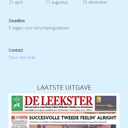
21 april
11 augustus
15 december
Deadline
5 dagen voor verschijningsdatum
Contact
Stuur een mail
LAATSTE UITGAVE