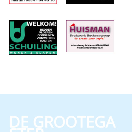
DE GROOTEGA