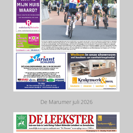
De Marumer juli 2026