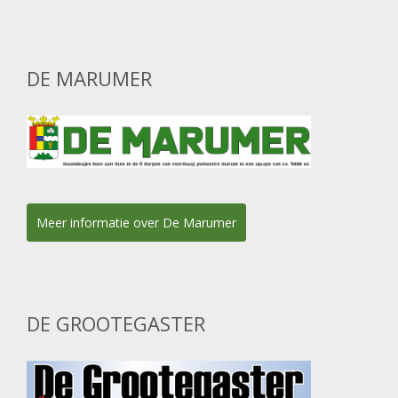
DE MARUMER
Meer informatie over De Marumer
DE GROOTEGASTER