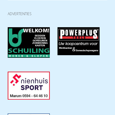
ADVERTENTIES