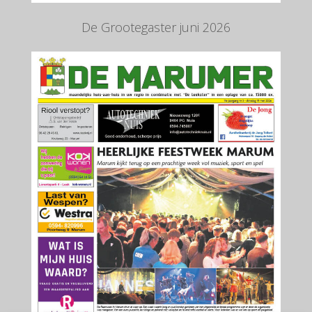
De Grootegaster juni 2026