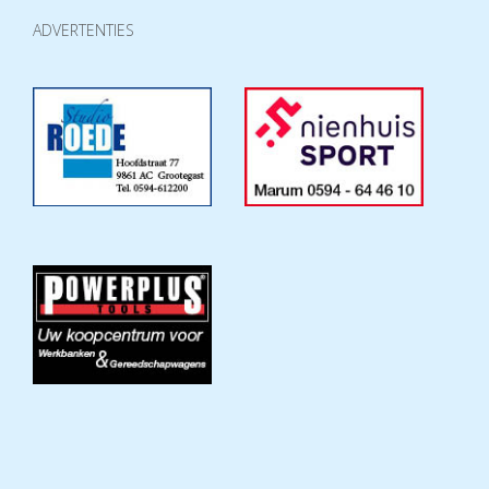
ADVERTENTIES