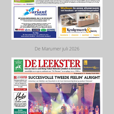
De Marumer juli 2026