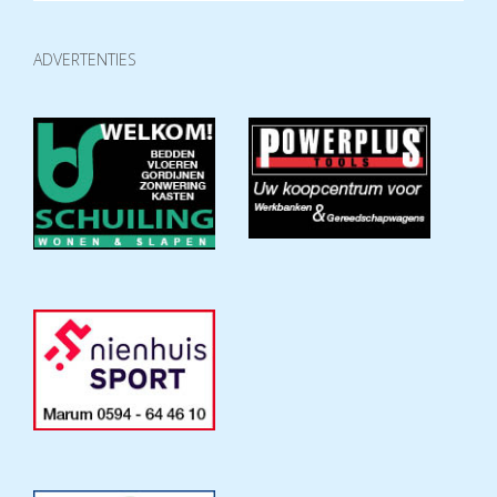
ADVERTENTIES