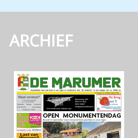
ARCHIEF