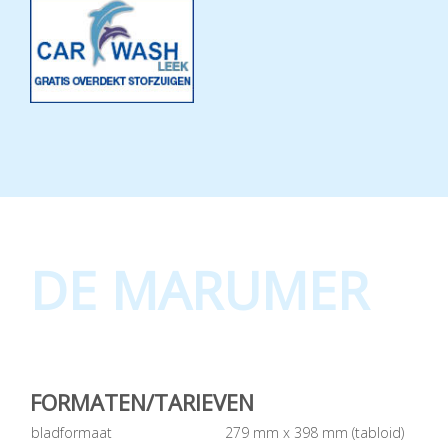
DE MARUMER
FORMATEN/TARIEVEN
bladformaat
279 mm x 398 mm (tabloid)