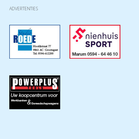
ADVERTENTIES