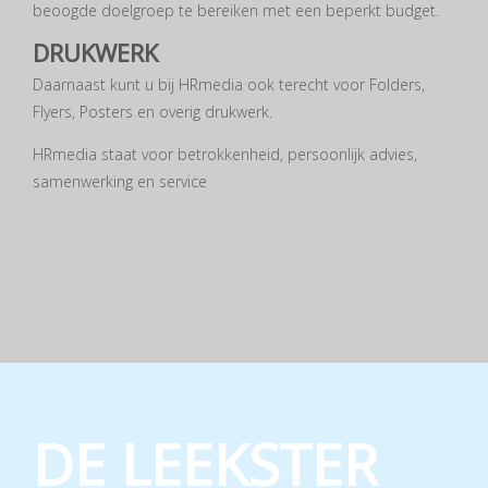
beoogde doelgroep te bereiken met een beperkt budget.
DRUKWERK
Daarnaast kunt u bij HRmedia ook terecht voor Folders,
Flyers, Posters en overig drukwerk.
HRmedia staat voor betrokkenheid, persoonlijk advies,
samenwerking en service
DE LEEKSTER