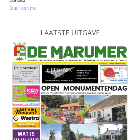
Contact
Stuur een mail
LAATSTE UITGAVE