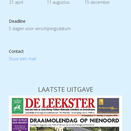
21 april
11 augustus
15 december
Deadline
5 dagen voor verschijningsdatum
Contact
Stuur een mail
LAATSTE UITGAVE