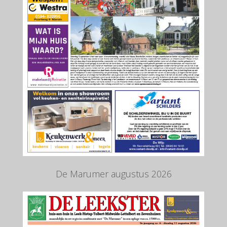
De Marumer augustus 2026