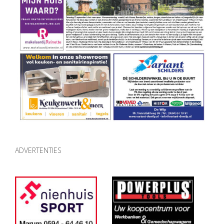
ADVERTENTIES