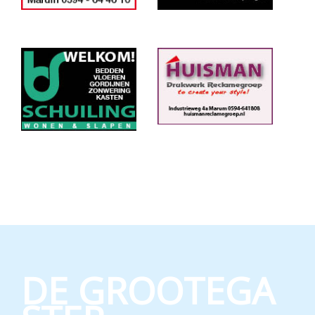
DE GROOTEGA