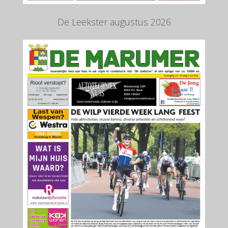
De Leekster augustus 2026