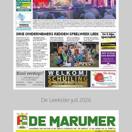
De Leekster juli 2026