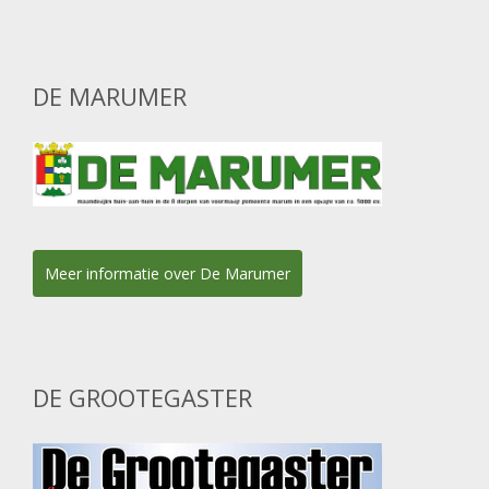
DE MARUMER
Meer informatie over De Marumer
DE GROOTEGASTER