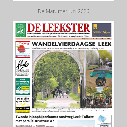
De Marumer juni 2026