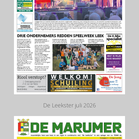
De Leekster juli 2026