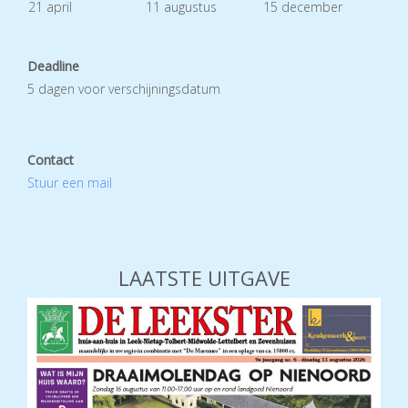
21 april
11 augustus
15 december
Deadline
5 dagen voor verschijningsdatum
Contact
Stuur een mail
LAATSTE UITGAVE