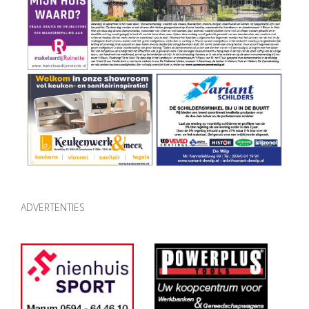
ADVERTENTIES