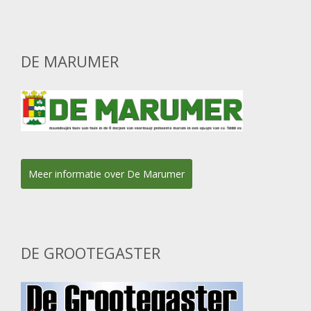
DE MARUMER
Meer informatie over De Marumer
DE GROOTEGASTER