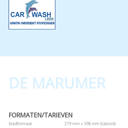
DE MARUMER
FORMATEN/TARIEVEN
bladformaat
279 mm x 398 mm (tabloid)