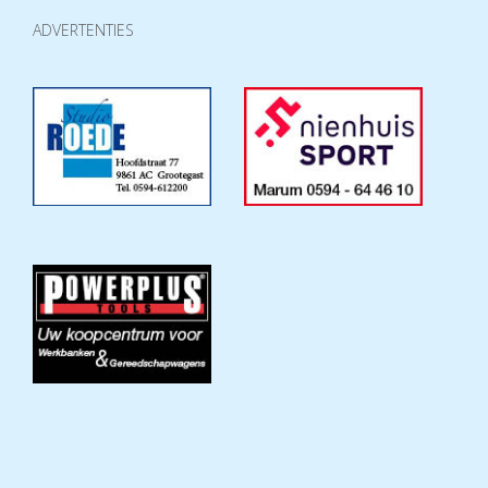
ADVERTENTIES