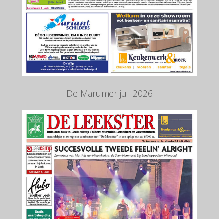
De Marumer juli 2026