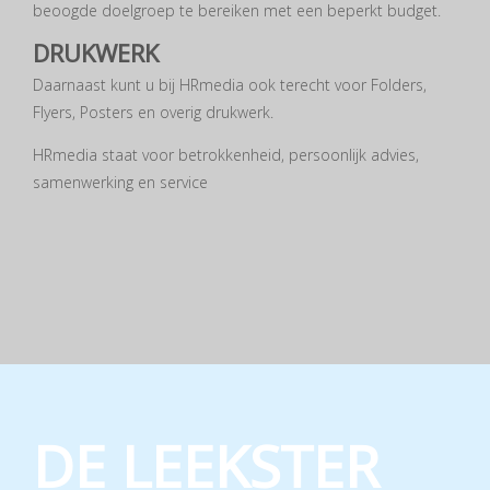
beoogde doelgroep te bereiken met een beperkt budget.
DRUKWERK
Daarnaast kunt u bij HRmedia ook terecht voor Folders,
Flyers, Posters en overig drukwerk.
HRmedia staat voor betrokkenheid, persoonlijk advies,
samenwerking en service
DE LEEKSTER