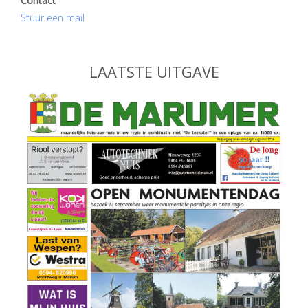
Contact
Stuur een mail
LAATSTE UITGAVE