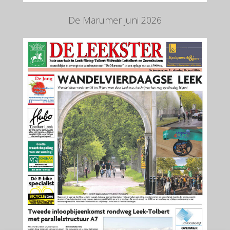
De Marumer juni 2026