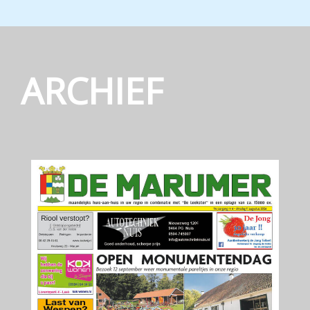
ARCHIEF