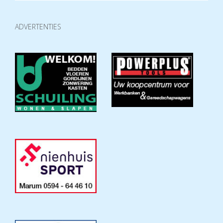
ADVERTENTIES