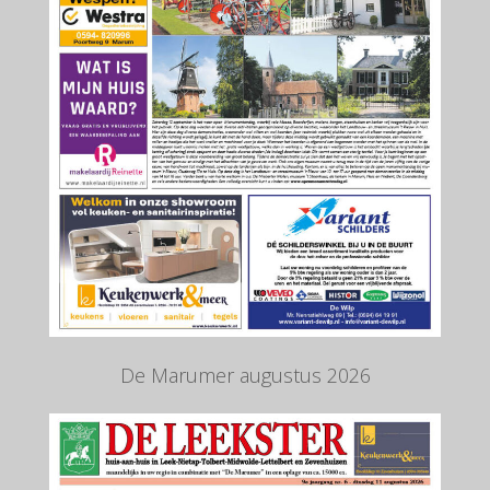
De Marumer augustus 2026