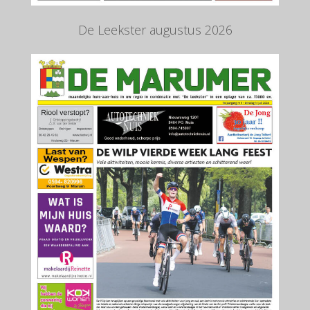
De Leekster augustus 2026