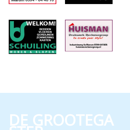
DE GROOTEGA