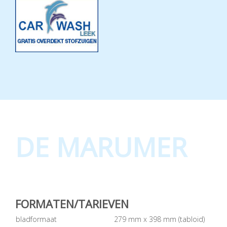
DE MARUMER
FORMATEN/TARIEVEN
bladformaat
279 mm x 398 mm (tabloid)