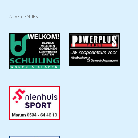
ADVERTENTIES