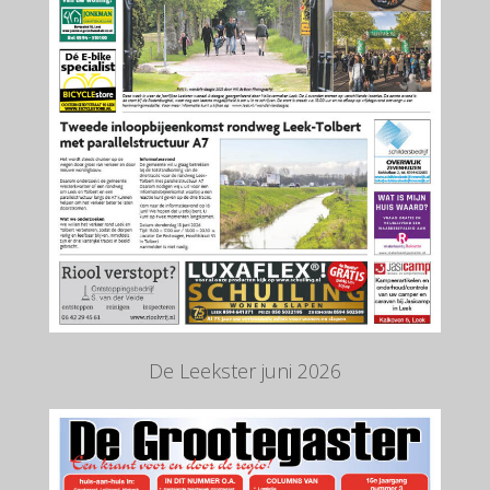
De Leekster juni 2026