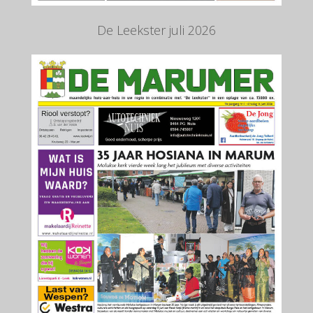
De Leekster juli 2026