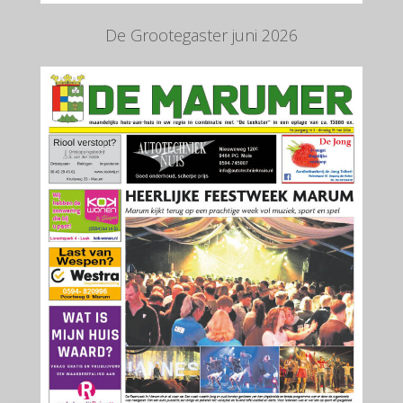
De Grootegaster juni 2026