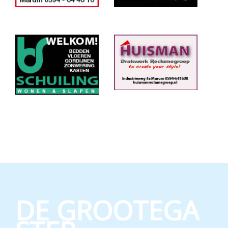
DE GROOTEGA