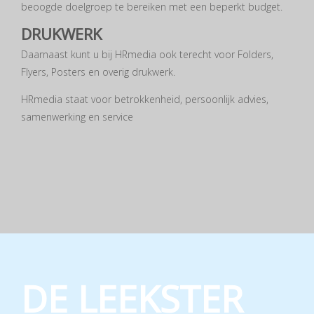
beoogde doelgroep te bereiken met een beperkt budget.
DRUKWERK
Daarnaast kunt u bij HRmedia ook terecht voor Folders,
Flyers, Posters en overig drukwerk.
HRmedia staat voor betrokkenheid, persoonlijk advies,
samenwerking en service
DE LEEKSTER