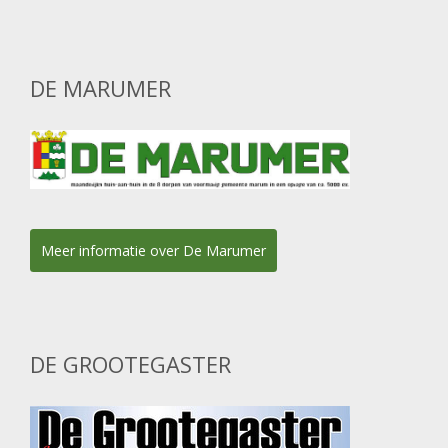
DE MARUMER
Meer informatie over De Marumer
DE GROOTEGASTER