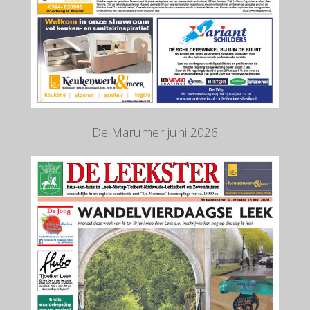
De Marumer juni 2026