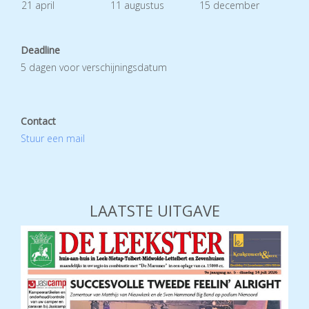
21 april
11 augustus
15 december
Deadline
5 dagen voor verschijningsdatum
Contact
Stuur een mail
LAATSTE UITGAVE