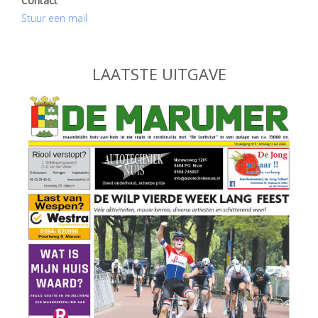
Contact
Stuur een mail
LAATSTE UITGAVE