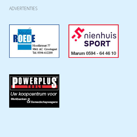
ADVERTENTIES