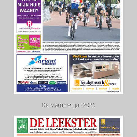
De Marumer juli 2026