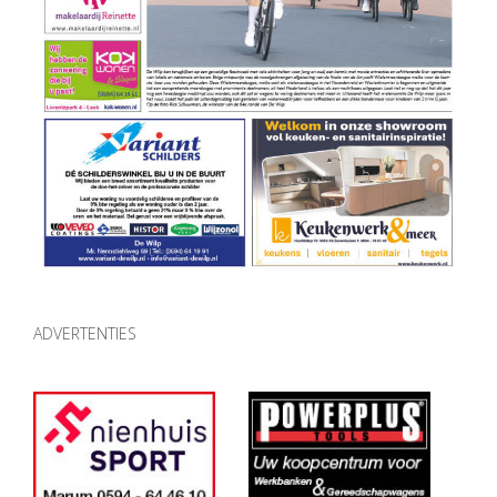
ADVERTENTIES