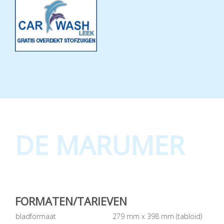
DE MARUMER
FORMATEN/TARIEVEN
bladformaat
279 mm x 398 mm (tabloid)