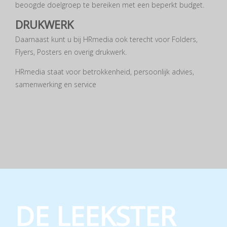
beoogde doelgroep te bereiken met een beperkt budget.
DRUKWERK
Daarnaast kunt u bij HRmedia ook terecht voor Folders,
Flyers, Posters en overig drukwerk.
HRmedia staat voor betrokkenheid, persoonlijk advies,
samenwerking en service
DE LEEKSTER