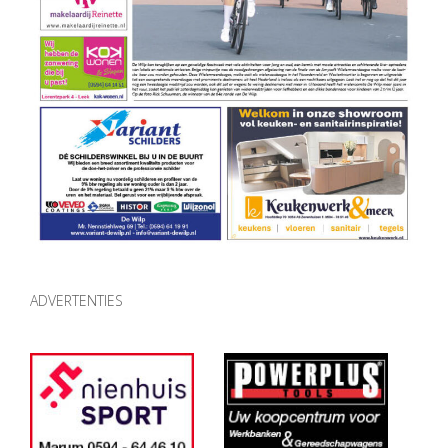
ADVERTENTIES