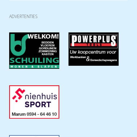
ADVERTENTIES