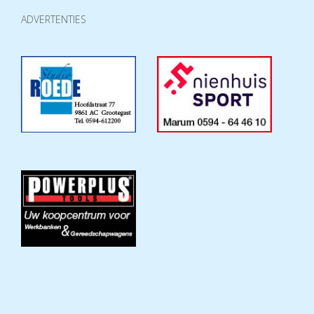
ADVERTENTIES