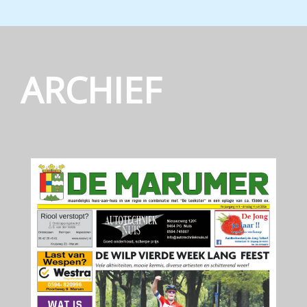
ARCHIEF