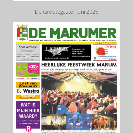
De Grootegaster juni 2026