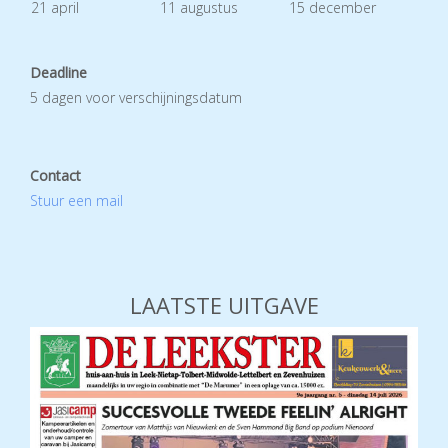
21 april
11 augustus
15 december
Deadline
5 dagen voor verschijningsdatum
Contact
Stuur een mail
LAATSTE UITGAVE