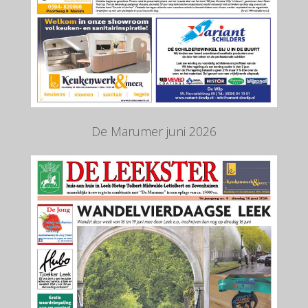
De Marumer juni 2026