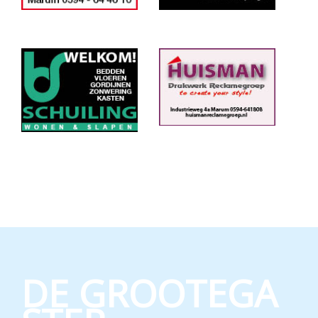
DE GROOTEGA