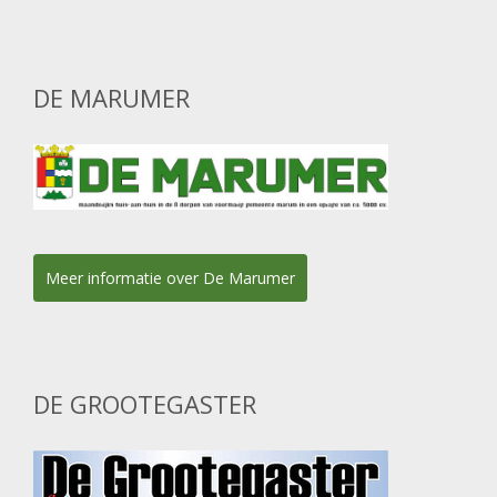
DE MARUMER
Meer informatie over De Marumer
DE GROOTEGASTER