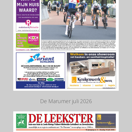
De Marumer juli 2026