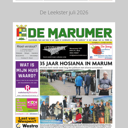
De Leekster juli 2026