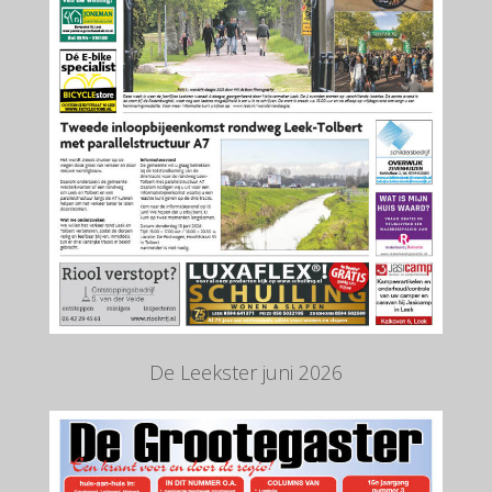
De Leekster juni 2026