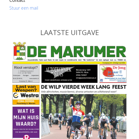
Contact
Stuur een mail
LAATSTE UITGAVE