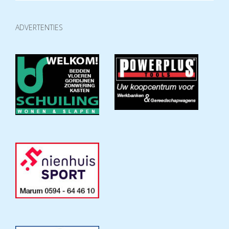
ADVERTENTIES