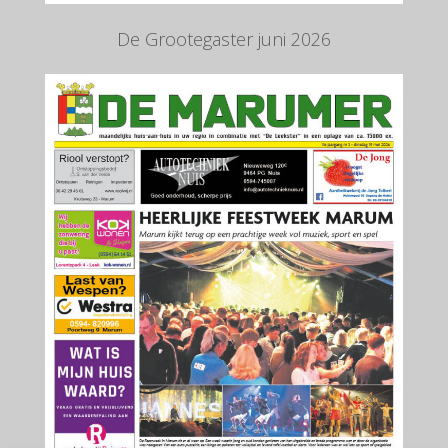
De Grootegaster juni 2026