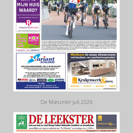
De Marumer juli 2026