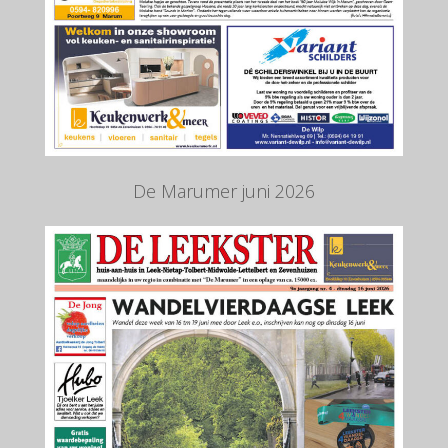
De Marumer juni 2026