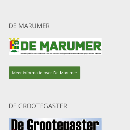
DE MARUMER
Meer informatie over De Marumer
DE GROOTEGASTER