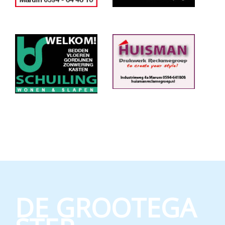
DE GROOTEGA