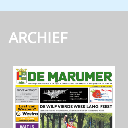
ARCHIEF