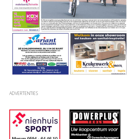
ADVERTENTIES