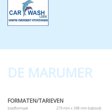
DE MARUMER
FORMATEN/TARIEVEN
bladformaat
279 mm x 398 mm (tabloid)