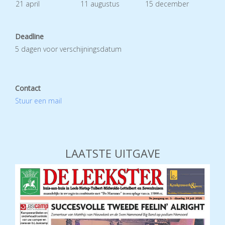
21 april
11 augustus
15 december
Deadline
5 dagen voor verschijningsdatum
Contact
Stuur een mail
LAATSTE UITGAVE