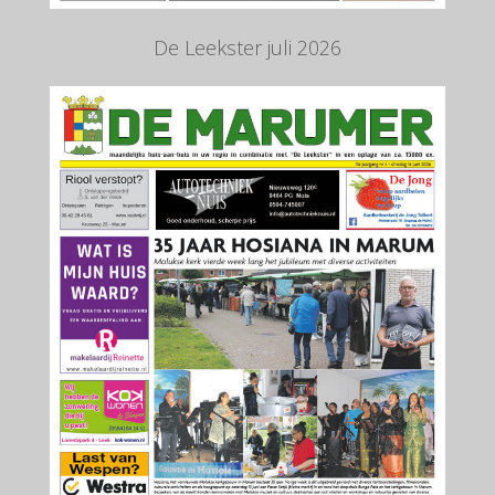
De Leekster juli 2026