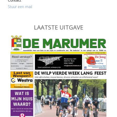
Contact
Stuur een mail
LAATSTE UITGAVE