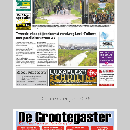
De Leekster juni 2026