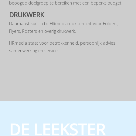
beoogde doelgroep te bereiken met een beperkt budget.
DRUKWERK
Daarnaast kunt u bij HRmedia ook terecht voor Folders,
Flyers, Posters en overig drukwerk.
HRmedia staat voor betrokkenheid, persoonlijk advies,
samenwerking en service
DE LEEKSTER