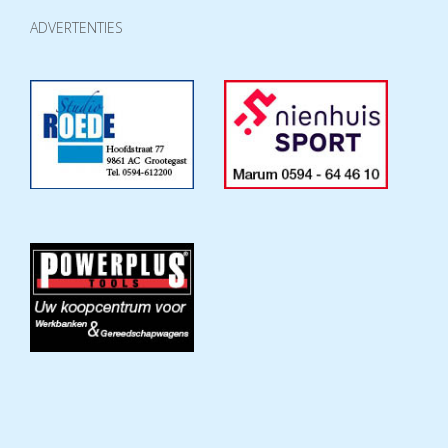
ADVERTENTIES