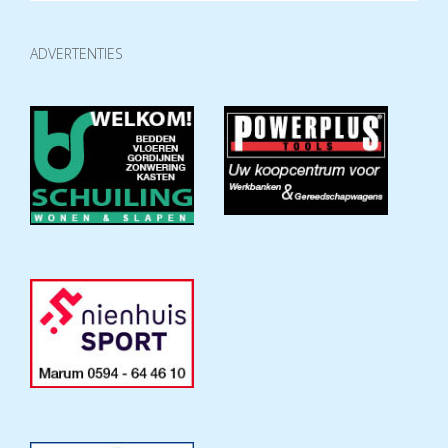
ADVERTENTIES