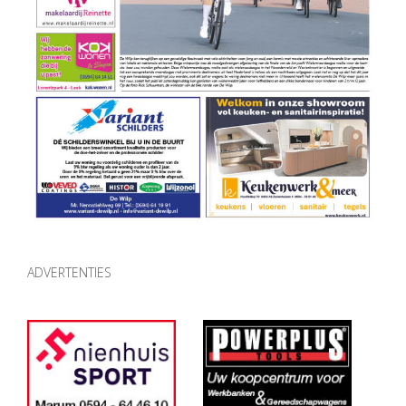
ADVERTENTIES