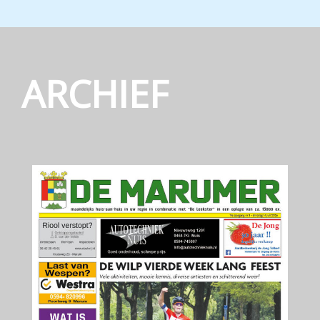
ARCHIEF