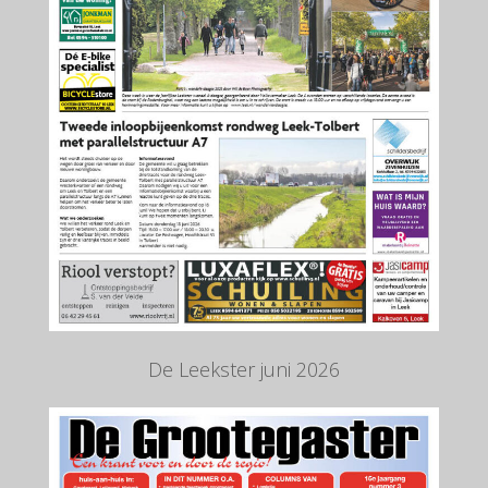
De Leekster juni 2026