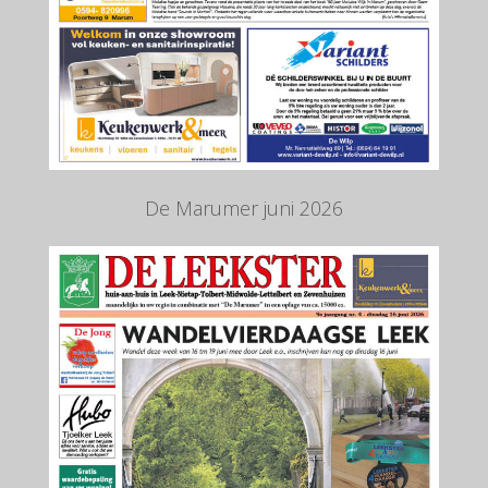
De Marumer juni 2026