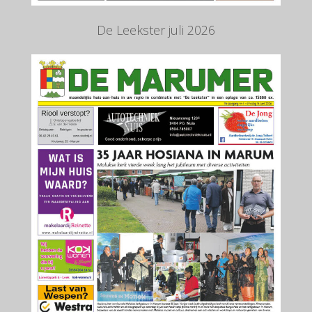
De Leekster juli 2026