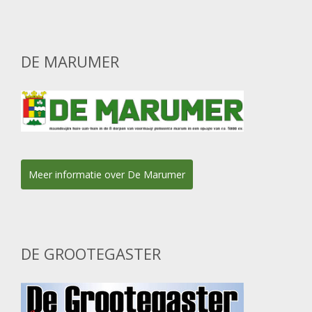
DE MARUMER
Meer informatie over De Marumer
DE GROOTEGASTER