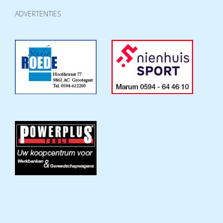
ADVERTENTIES