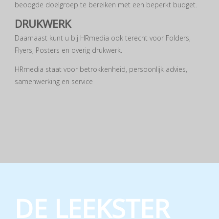
beoogde doelgroep te bereiken met een beperkt budget.
DRUKWERK
Daarnaast kunt u bij HRmedia ook terecht voor Folders,
Flyers, Posters en overig drukwerk.
HRmedia staat voor betrokkenheid, persoonlijk advies,
samenwerking en service
DE LEEKSTER