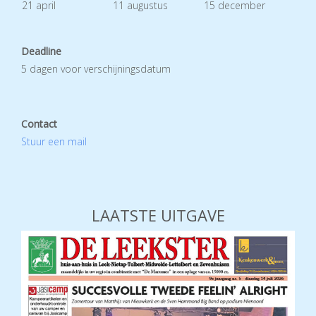
21 april
11 augustus
15 december
Deadline
5 dagen voor verschijningsdatum
Contact
Stuur een mail
LAATSTE UITGAVE