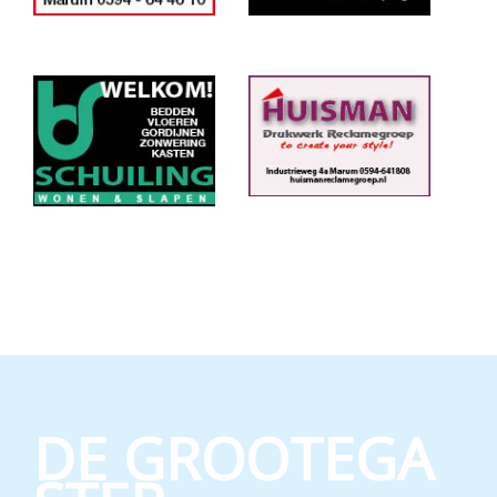
DE GROOTEGA