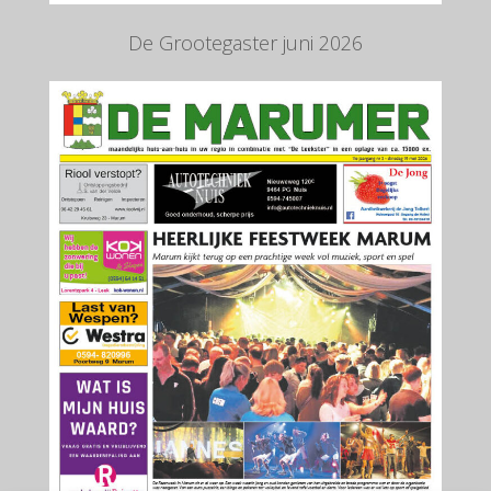
De Grootegaster juni 2026