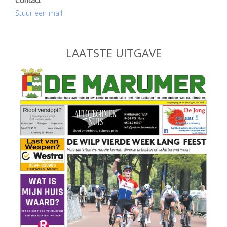
Contact
Stuur een mail
LAATSTE UITGAVE