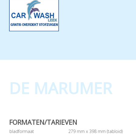
DE MARUMER
FORMATEN/TARIEVEN
bladformaat
279 mm x 398 mm (tabloid)