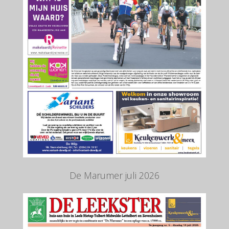
De Marumer juli 2026