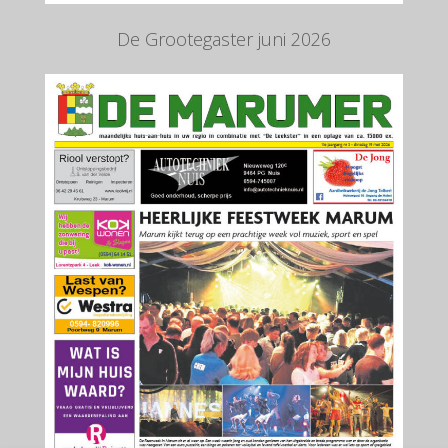
De Grootegaster juni 2026