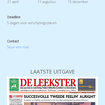
21 april
11 augustus
15 december
Deadline
5 dagen voor verschijningsdatum
Contact
Stuur een mail
LAATSTE UITGAVE