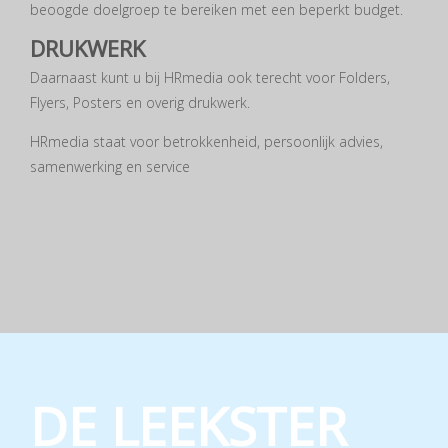
beoogde doelgroep te bereiken met een beperkt budget.
DRUKWERK
Daarnaast kunt u bij HRmedia ook terecht voor Folders,
Flyers, Posters en overig drukwerk.
HRmedia staat voor betrokkenheid, persoonlijk advies,
samenwerking en service
DE LEEKSTER