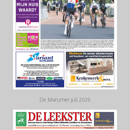
De Marumer juli 2026