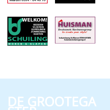
DE GROOTEGA