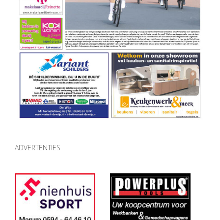
ADVERTENTIES