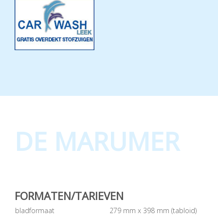
DE MARUMER
FORMATEN/TARIEVEN
bladformaat
279 mm x 398 mm (tabloid)