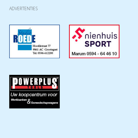
ADVERTENTIES