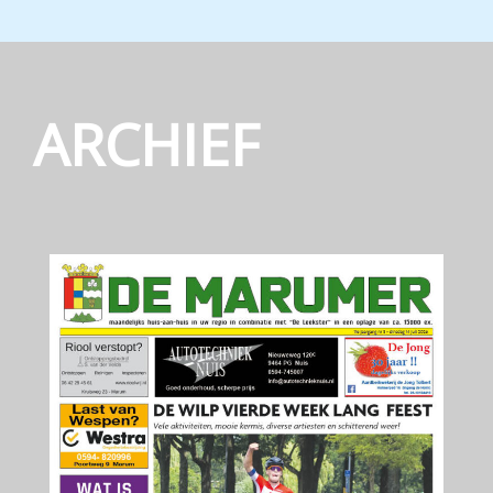
ARCHIEF