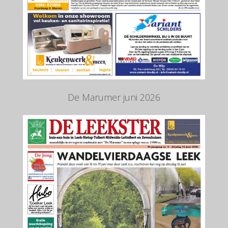
De Marumer juni 2026