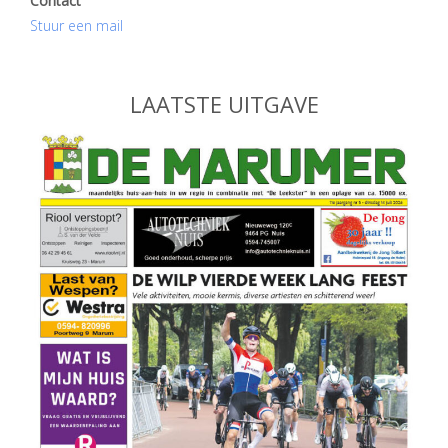
Contact
Stuur een mail
LAATSTE UITGAVE