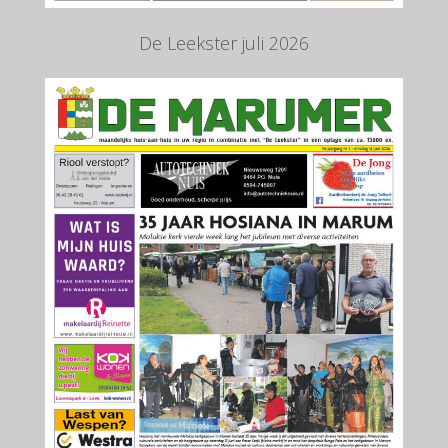
De Leekster juli 2026