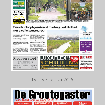
De Leekster juni 2026