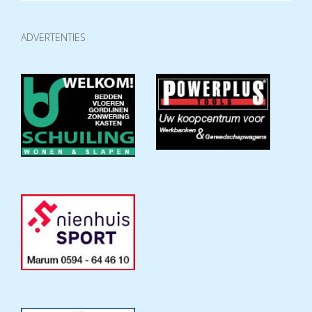
ADVERTENTIES