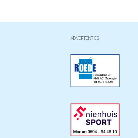
ADVERTENTIES