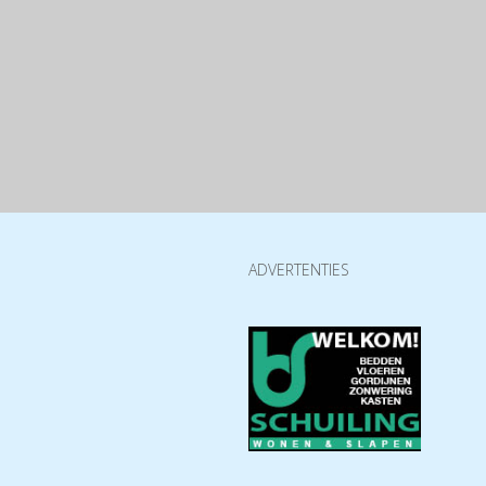
ADVERTENTIES