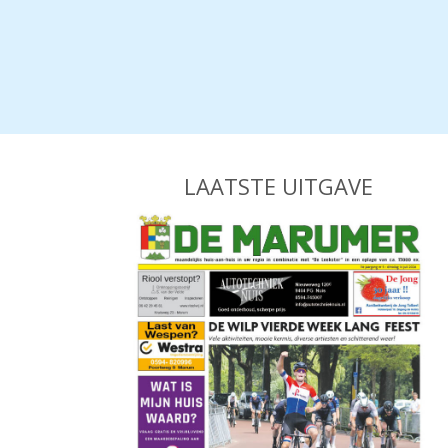
LAATSTE UITGAVE