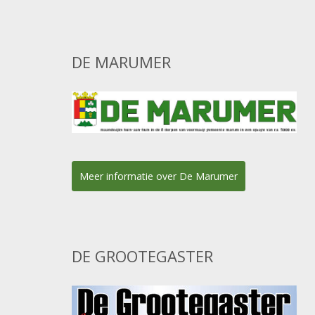
DE MARUMER
Meer informatie over De Marumer
DE GROOTEGASTER