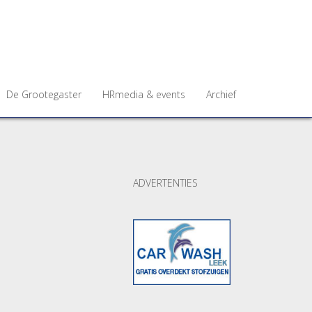
De Grootegaster
HRmedia & events
Archief
ADVERTENTIES