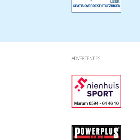
ADVERTENTIES