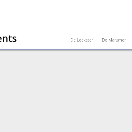
De Leekster
De Marumer