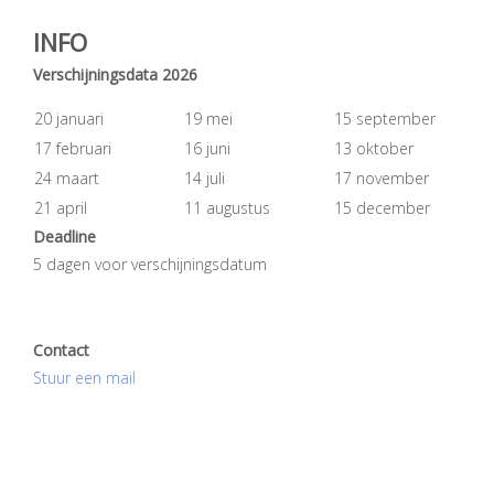
INFO
Verschijningsdata 2026
20 januari
19 mei
15 september
17 februari
16 juni
13 oktober
24 maart
14 juli
17 november
21 april
11 augustus
15 december
Deadline
5 dagen voor verschijningsdatum
Contact
Stuur een mail