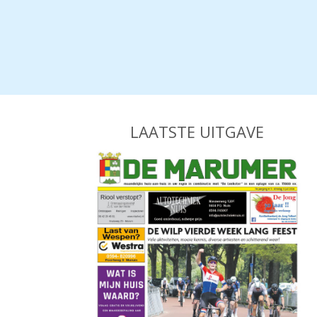
LAATSTE UITGAVE