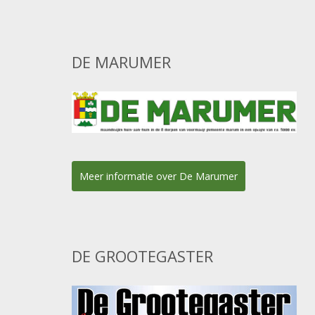
DE MARUMER
Meer informatie over De Marumer
DE GROOTEGASTER