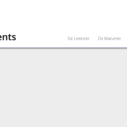
De Leekster
De Marumer