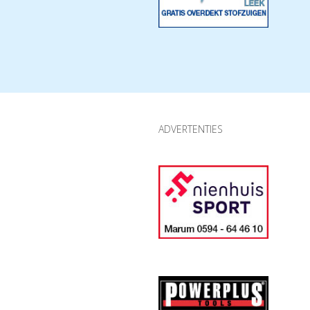
ADVERTENTIES