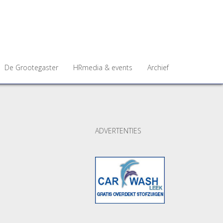
De Grootegaster
HRmedia & events
Archief
ADVERTENTIES