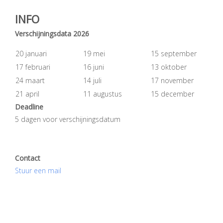
INFO
Verschijningsdata 2026
20 januari
19 mei
15 september
17 februari
16 juni
13 oktober
24 maart
14 juli
17 november
21 april
11 augustus
15 december
Deadline
5 dagen voor verschijningsdatum
Contact
Stuur een mail