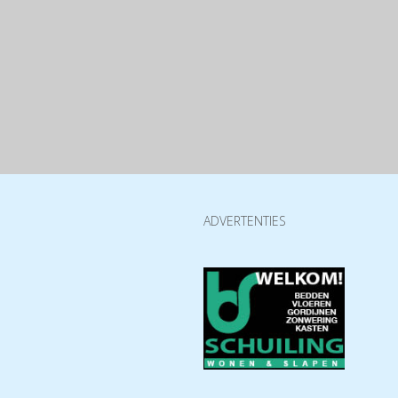
ADVERTENTIES