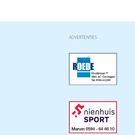
ADVERTENTIES