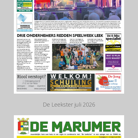
De Leekster juli 2026