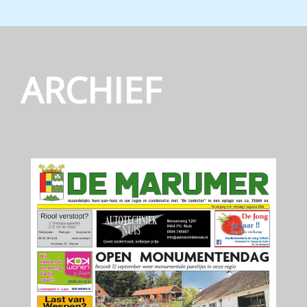
ARCHIEF