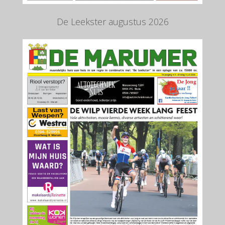
De Leekster augustus 2026