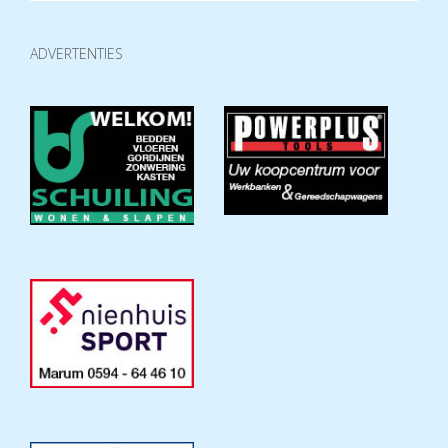
ADVERTENTIES