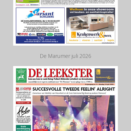
De Marumer juli 2026