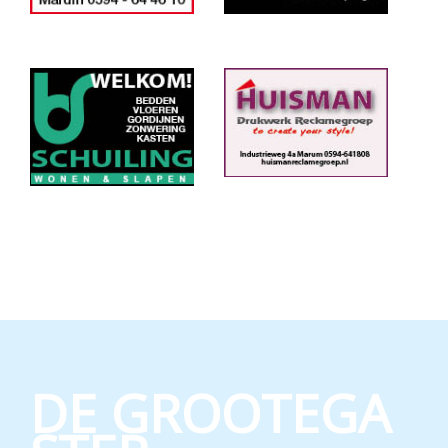
DE GROOTEGA