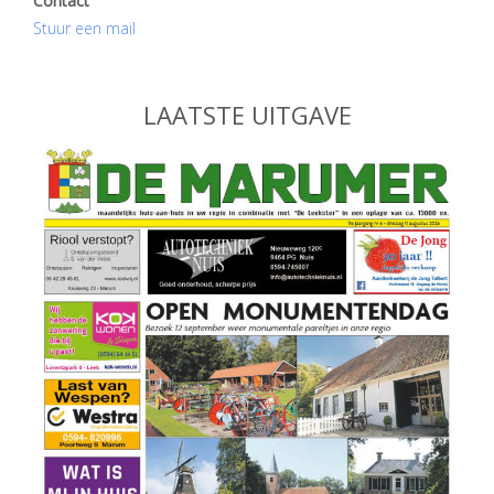
Contact
Stuur een mail
LAATSTE UITGAVE