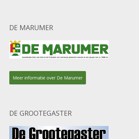
DE MARUMER
Meer informatie over De Marumer
DE GROOTEGASTER