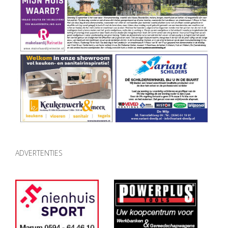
ADVERTENTIES