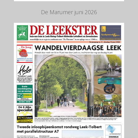
De Marumer juni 2026