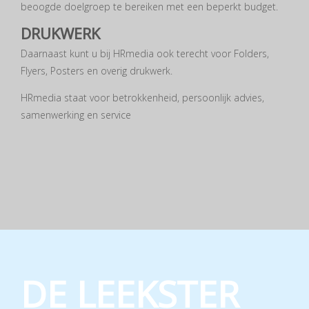
beoogde doelgroep te bereiken met een beperkt budget.
DRUKWERK
Daarnaast kunt u bij HRmedia ook terecht voor Folders,
Flyers, Posters en overig drukwerk.
HRmedia staat voor betrokkenheid, persoonlijk advies,
samenwerking en service
DE LEEKSTER