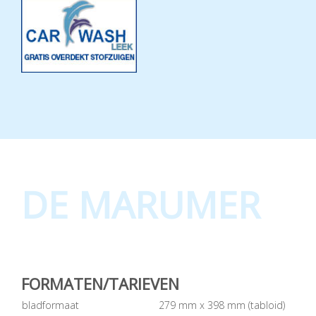
DE MARUMER
FORMATEN/TARIEVEN
bladformaat
279 mm x 398 mm (tabloid)