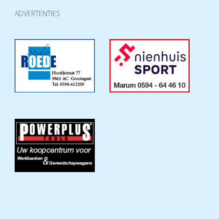
ADVERTENTIES