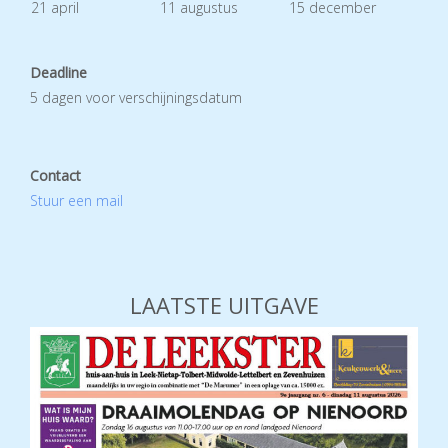
21 april
11 augustus
15 december
Deadline
5 dagen voor verschijningsdatum
Contact
Stuur een mail
LAATSTE UITGAVE