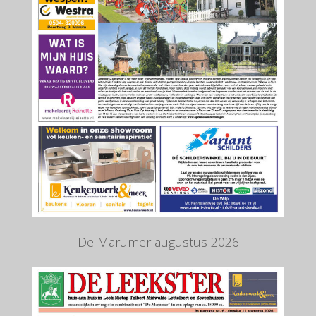
De Marumer augustus 2026