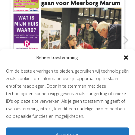
Beheer toestemming
Om de beste ervaringen te bieden, gebruiken wij technologieën
zoals cookies om informatie over je apparaat op te slaan
en/of te raadplegen. Door in te stemmen met deze
technologieën kunnen wij gegevens zoals surfgedrag of unieke
ID's op deze site verwerken. Als je geen toestemming geeft of
uw toestemming intrekt, kan dit een nadelige invloed hebben
op bepaalde functies en mogelijkheden.
Accepteren