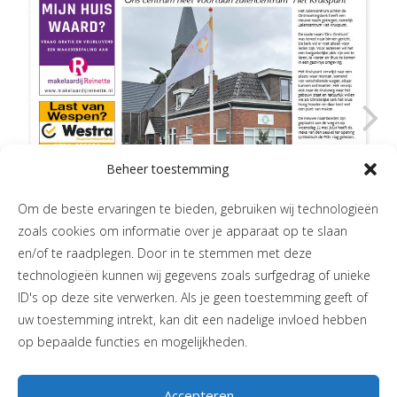
Beheer toestemming
Om de beste ervaringen te bieden, gebruiken wij technologieën
zoals cookies om informatie over je apparaat op te slaan
en/of te raadplegen. Door in te stemmen met deze
technologieën kunnen wij gegevens zoals surfgedrag of unieke
ID's op deze site verwerken. Als je geen toestemming geeft of
uw toestemming intrekt, kan dit een nadelige invloed hebben
op bepaalde functies en mogelijkheden.
Accepteren