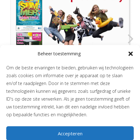
Beheer toestemming
Om de beste ervaringen te bieden, gebruiken wij technologieën
zoals cookies om informatie over je apparaat op te slaan
en/of te raadplegen. Door in te stemmen met deze
technologieën kunnen wij gegevens zoals surfgedrag of unieke
ID's op deze site verwerken. Als je geen toestemming geeft of
uw toestemming intrekt, kan dit een nadelige invloed hebben
op bepaalde functies en mogelijkheden.
Accepteren