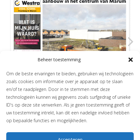
Beheer toestemming
Om de beste ervaringen te bieden, gebruiken wij technologieën
zoals cookies om informatie over je apparaat op te slaan
en/of te raadplegen. Door in te stemmen met deze
technologieën kunnen wij gegevens zoals surfgedrag of unieke
ID's op deze site verwerken. Als je geen toestemming geeft of
uw toestemming intrekt, kan dit een nadelige invloed hebben
op bepaalde functies en mogelijkheden.
Accepteren