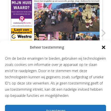
Beheer toestemming
Om de beste ervaringen te bieden, gebruiken wij technologieën
zoals cookies om informatie over je apparaat op te slaan
en/of te raadplegen. Door in te stemmen met deze
technologieën kunnen wij gegevens zoals surfgedrag of unieke
ID's op deze site verwerken. Als je geen toestemming geeft of
uw toestemming intrekt, kan dit een nadelige invloed hebben
op bepaalde functies en mogelijkheden.
Accepteren