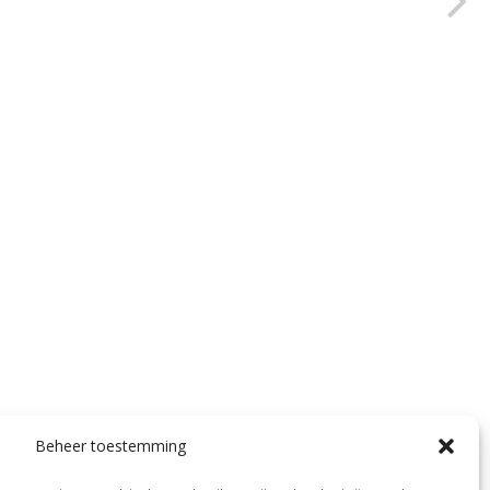
Beheer toestemming