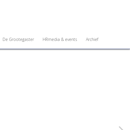
De Grootegaster
HRmedia & events
Archief