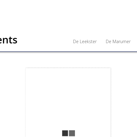
De Leekster
De Marumer