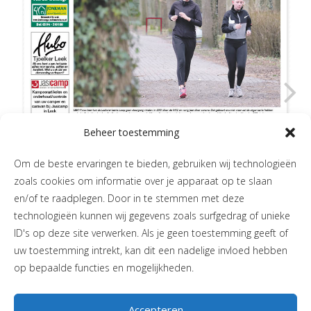
Beheer toestemming
Om de beste ervaringen te bieden, gebruiken wij technologieën
zoals cookies om informatie over je apparaat op te slaan
en/of te raadplegen. Door in te stemmen met deze
technologieën kunnen wij gegevens zoals surfgedrag of unieke
ID's op deze site verwerken. Als je geen toestemming geeft of
uw toestemming intrekt, kan dit een nadelige invloed hebben
op bepaalde functies en mogelijkheden.
Accepteren