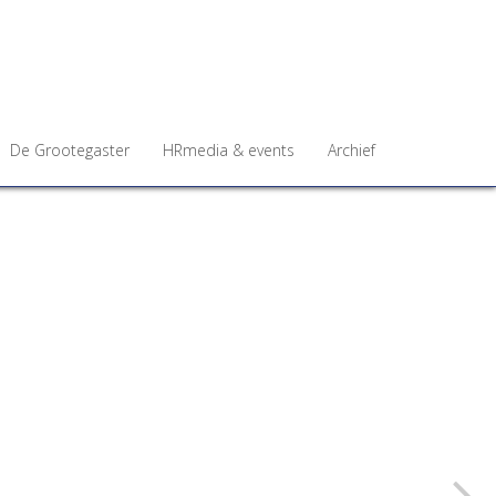
De Grootegaster
HRmedia & events
Archief