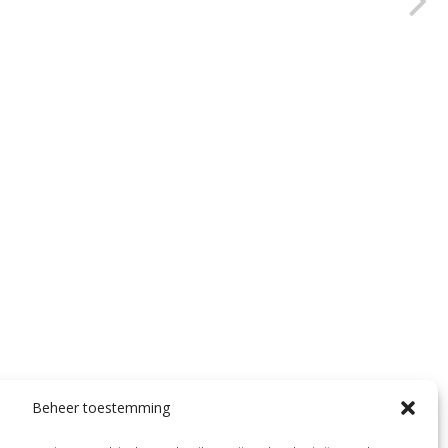
Beheer toestemming