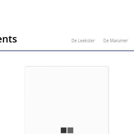
De Leekster
De Marumer