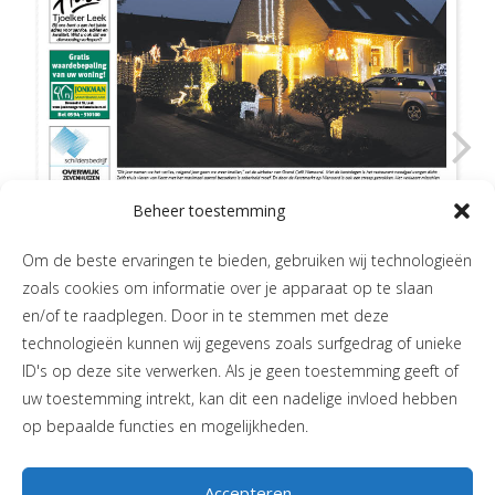
Beheer toestemming
Om de beste ervaringen te bieden, gebruiken wij technologieën
zoals cookies om informatie over je apparaat op te slaan
en/of te raadplegen. Door in te stemmen met deze
technologieën kunnen wij gegevens zoals surfgedrag of unieke
ID's op deze site verwerken. Als je geen toestemming geeft of
uw toestemming intrekt, kan dit een nadelige invloed hebben
op bepaalde functies en mogelijkheden.
Accepteren