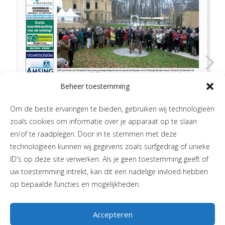
Beheer toestemming
Om de beste ervaringen te bieden, gebruiken wij technologieën
zoals cookies om informatie over je apparaat op te slaan
en/of te raadplegen. Door in te stemmen met deze
technologieën kunnen wij gegevens zoals surfgedrag of unieke
ID's op deze site verwerken. Als je geen toestemming geeft of
uw toestemming intrekt, kan dit een nadelige invloed hebben
op bepaalde functies en mogelijkheden.
Accepteren