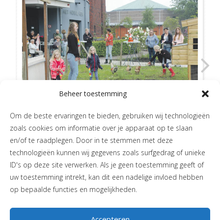
Beheer toestemming
Om de beste ervaringen te bieden, gebruiken wij technologieën
zoals cookies om informatie over je apparaat op te slaan
en/of te raadplegen. Door in te stemmen met deze
technologieën kunnen wij gegevens zoals surfgedrag of unieke
ID's op deze site verwerken. Als je geen toestemming geeft of
uw toestemming intrekt, kan dit een nadelige invloed hebben
op bepaalde functies en mogelijkheden.
Accepteren