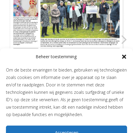
Beheer toestemming
Om de beste ervaringen te bieden, gebruiken wij technologieën
zoals cookies om informatie over je apparaat op te slaan
en/of te raadplegen. Door in te stemmen met deze
technologieën kunnen wij gegevens zoals surfgedrag of unieke
ID's op deze site verwerken. Als je geen toestemming geeft of
uw toestemming intrekt, kan dit een nadelige invloed hebben
op bepaalde functies en mogelijkheden.
Accepteren