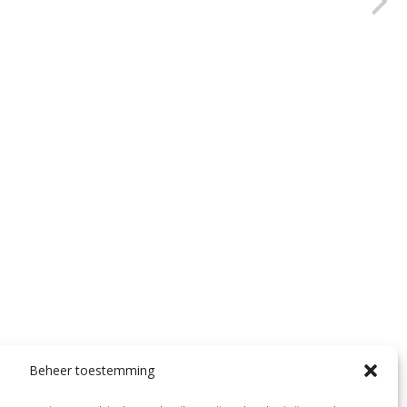
Beheer toestemming