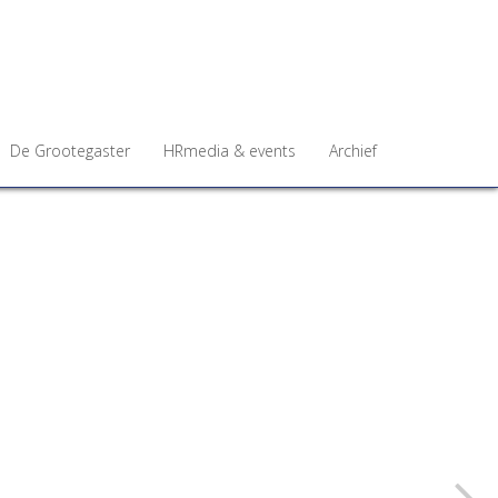
De Grootegaster
HRmedia & events
Archief