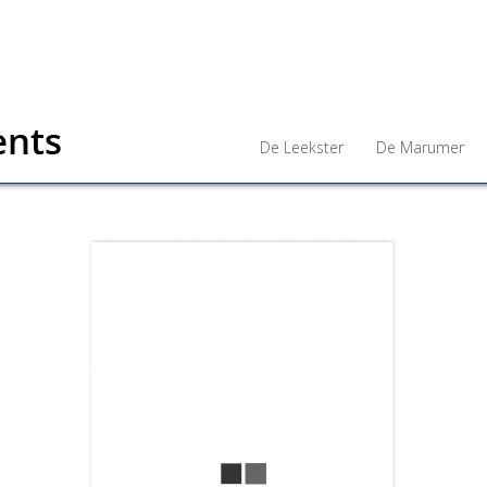
De Leekster
De Marumer