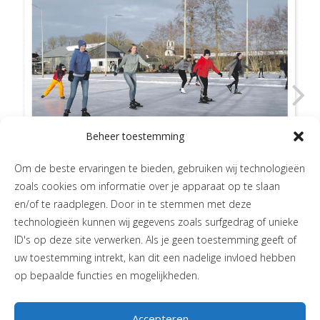
Beheer toestemming
Om de beste ervaringen te bieden, gebruiken wij technologieën
zoals cookies om informatie over je apparaat op te slaan
en/of te raadplegen. Door in te stemmen met deze
technologieën kunnen wij gegevens zoals surfgedrag of unieke
ID's op deze site verwerken. Als je geen toestemming geeft of
uw toestemming intrekt, kan dit een nadelige invloed hebben
op bepaalde functies en mogelijkheden.
Accepteren